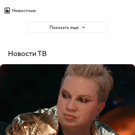
Новостные
Показать еще
Новости ТВ