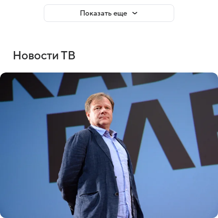
Показать еще
Новости ТВ