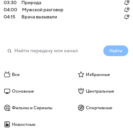
03:30
Природа
04:00
Мужской разговор
04:15
Врача вызывали
Найти
Все
Избранные
Основные
Центральные
Фильмы и Сериалы
Спортивные
Новостные