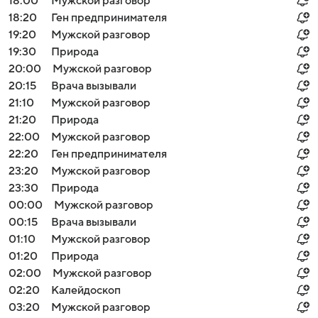
18:00
Мужской разговор
18:20
Ген предпринимателя
19:20
Мужской разговор
19:30
Природа
20:00
Мужской разговор
20:15
Врача вызывали
21:10
Мужской разговор
21:20
Природа
22:00
Мужской разговор
22:20
Ген предпринимателя
23:20
Мужской разговор
23:30
Природа
00:00
Мужской разговор
00:15
Врача вызывали
01:10
Мужской разговор
01:20
Природа
02:00
Мужской разговор
02:20
Калейдоскоп
03:20
Мужской разговор