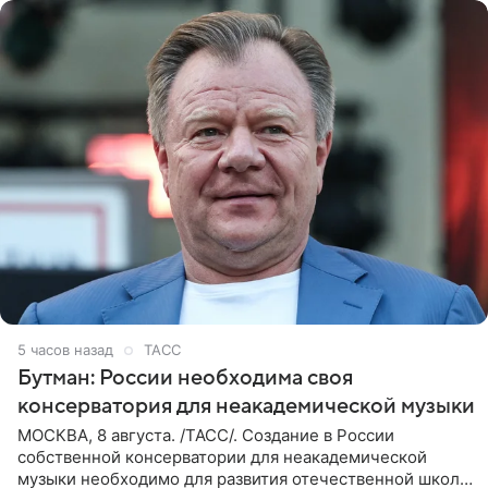
5 часов назад
ТАСС
Бутман: России необходима своя
консерватория для неакадемической музыки
МОСКВА, 8 августа. /ТАСС/. Создание в России
собственной консерватории для неакадемической
музыки необходимо для развития отечественной школы