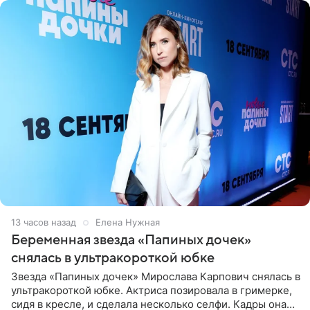
13 часов назад
Елена Нужная
Беременная звезда «Папиных дочек»
снялась в ультракороткой юбке
Звезда «Папиных дочек» Мирослава Карпович снялась в
ультракороткой юбке. Актриса позировала в гримерке,
сидя в кресле, и сделала несколько селфи. Кадры она