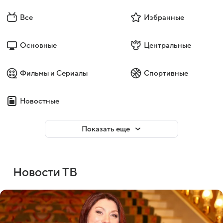
Все
Избранные
Основные
Центральные
Фильмы и Сериалы
Спортивные
Новостные
Показать еще
Новости ТВ