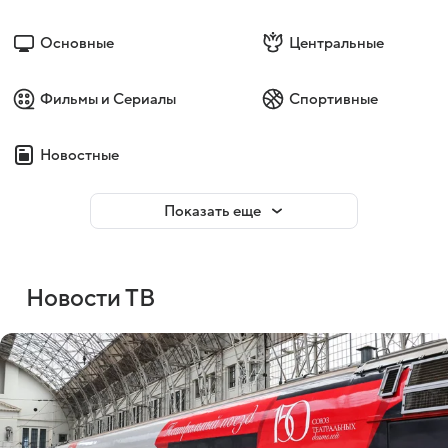
Основные
Центральные
Фильмы и Сериалы
Спортивные
Новостные
Показать еще
Новости ТВ