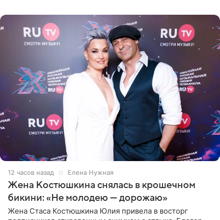
со временем
12 часов назад
Елена Нужная
Жена Костюшкина снялась в крошечном
бикини: «Не молодею — дорожаю»
Жена Стаса Костюшкина Юлия привела в восторг