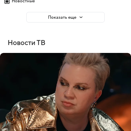
Новостные
Показать еще
Новости ТВ