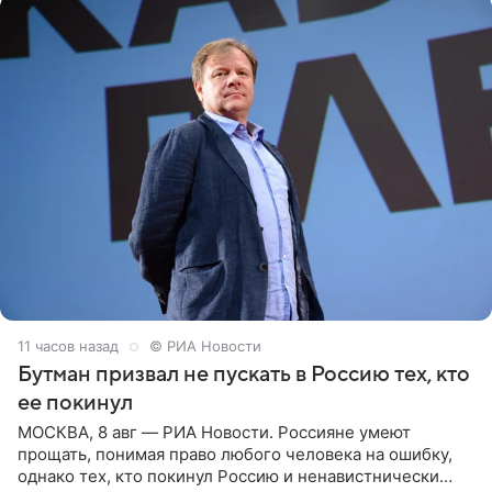
11 часов назад
© РИА Новости
Бутман призвал не пускать в Россию тех, кто
ее покинул
МОСКВА, 8 авг — РИА Новости. Россияне умеют
прощать, понимая право любого человека на ошибку,
однако тех, кто покинул Россию и ненавистнически