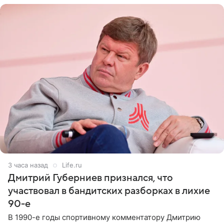
3 часа назад
Life.ru
Дмитрий Губерниев признался, что
участвовал в бандитских разборках в лихие
90-е
В 1990-е годы спортивному комментатору Дмитрию