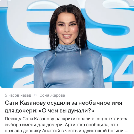
5 часов назад
Соня Жарова
Сати Казанову осудили за необычное имя
для дочери: «О чем вы думали?»
Певицу Сати Казанову раскритиковали в соцсетях из-за
выбора имени для дочери. Артистка сообщила, что
назвала девочку Анагхой в честь индуистской богини.