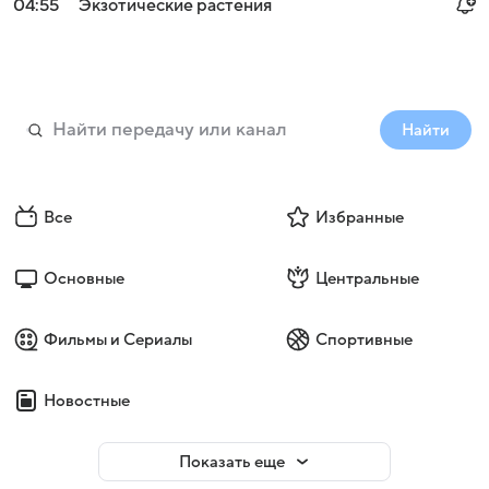
04:55
Экзотические растения
Найти
Все
Избранные
Основные
Центральные
Фильмы и Сериалы
Спортивные
Новостные
Показать еще