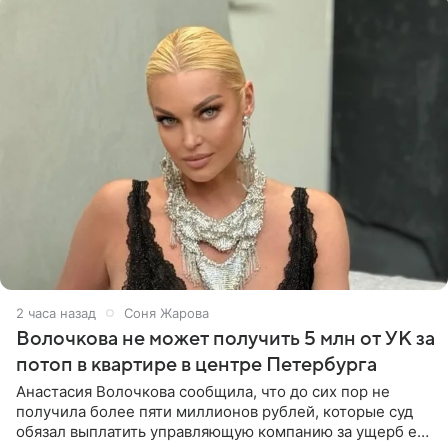
2 часа назад
Соня Жарова
Волочкова не может получить 5 млн от УК за
потоп в квартире в центре Петербурга
Анастасия Волочкова сообщила, что до сих пор не
получила более пяти миллионов рублей, которые суд
обязал выплатить управляющую компанию за ущерб ее