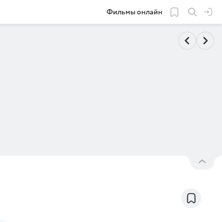
Фильмы онлайн