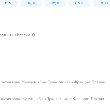
Вс, 9
Пн, 10
Вт, 11
Ср, 12
Чт, 13
сляция из Италии
рытая вода. Женщины 3 км. Трансляция из Франции. Прямая
рытая вода. Мужчины 3 км. Трансляция из Франции. Прямая