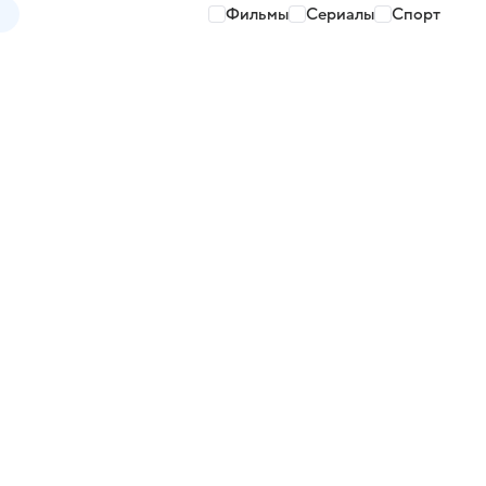
Фильмы
Сериалы
Спорт