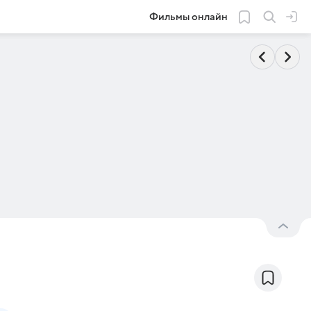
Фильмы онлайн