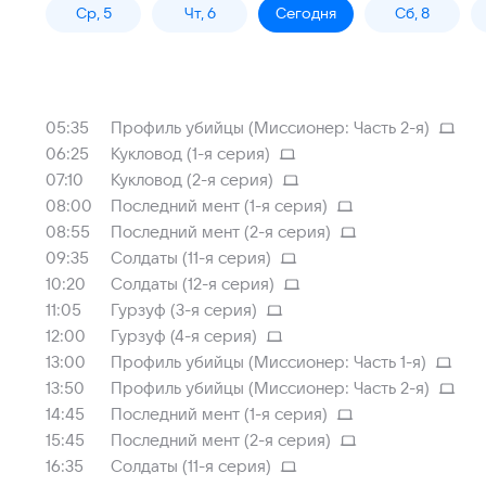
Ср, 5
Чт, 6
Сегодня
Сб, 8
05:35
Профиль убийцы (Миссионер: Часть 2-я)
06:25
Кукловод (1-я серия)
07:10
Кукловод (2-я серия)
08:00
Последний мент (1-я серия)
08:55
Последний мент (2-я серия)
09:35
Солдаты (11-я серия)
10:20
Солдаты (12-я серия)
11:05
Гурзуф (3-я серия)
12:00
Гурзуф (4-я серия)
13:00
Профиль убийцы (Миссионер: Часть 1-я)
13:50
Профиль убийцы (Миссионер: Часть 2-я)
14:45
Последний мент (1-я серия)
15:45
Последний мент (2-я серия)
16:35
Солдаты (11-я серия)