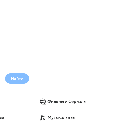
Найти
Фильмы и Сериалы
ые
Музыкальные