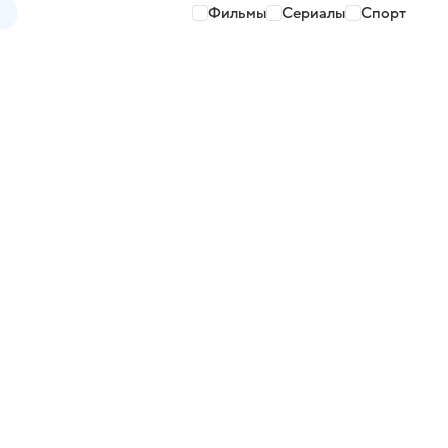
Фильмы
Сериалы
Спорт