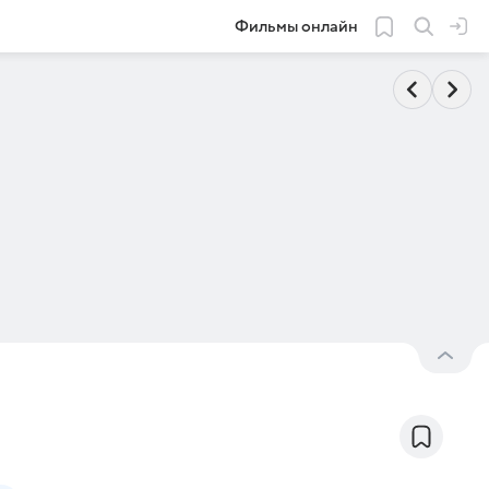
Фильмы онлайн