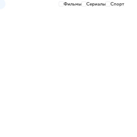
Фильмы
Сериалы
Спорт