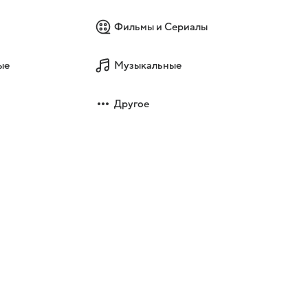
Фильмы и Сериалы
ые
Музыкальные
Другое