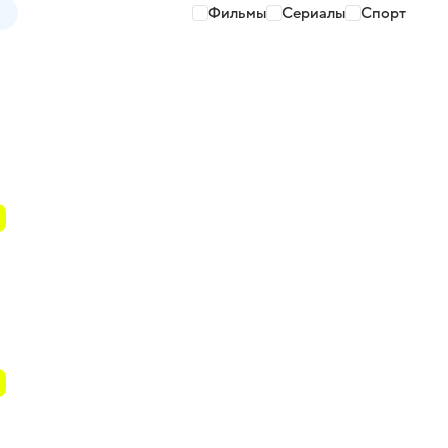
Фильмы
Сериалы
Спорт