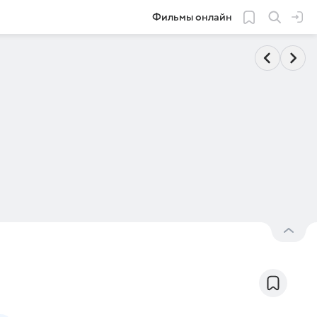
Фильмы онлайн