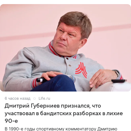
не критичен,
6 часов назад
Life.ru
Дмитрий Губерниев признался, что
участвовал в бандитских разборках в лихие
90-е
В 1990-е годы спортивному комментатору Дмитрию