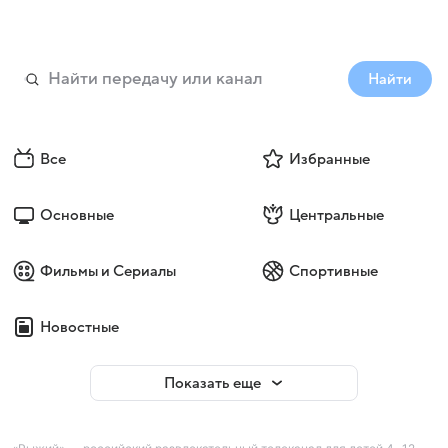
Найти
Все
Избранные
Основные
Центральные
Фильмы и Сериалы
Спортивные
Новостные
Показать еще