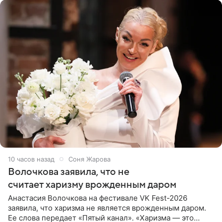
10 часов назад
Соня Жарова
Волочкова заявила, что не
считает харизму врожденным даром
Анастасия Волочкова на фестивале VK Fest-2026
заявила, что харизма не является врожденным даром.
Ее слова передает «Пятый канал». «Харизма — это