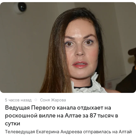
5 часов назад
Соня Жарова
Ведущая Первого канала отдыхает на
роскошной вилле на Алтае за 87 тысяч в
сутки
Телеведущая Екатерина Андреева отправилась на Алтай