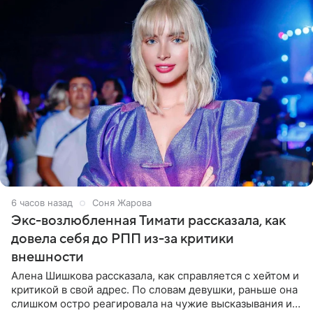
6 часов назад
Соня Жарова
Экс-возлюбленная Тимати рассказала, как
довела себя до РПП из-за критики
внешности
Алена Шишкова рассказала, как справляется с хейтом и
критикой в свой адрес. По словам девушки, раньше она
слишком остро реагировала на чужие высказывания и