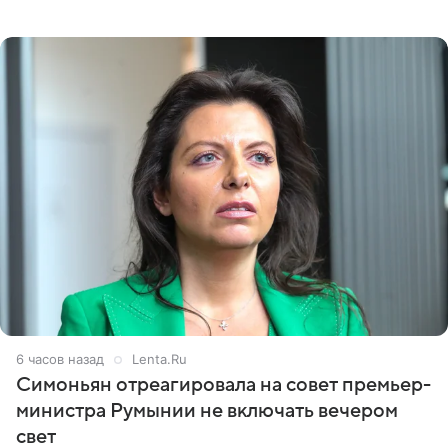
начинала искать в себе недостатки. Модель получила
6 часов назад
Lenta.Ru
Симоньян отреагировала на совет премьер-
министра Румынии не включать вечером
свет