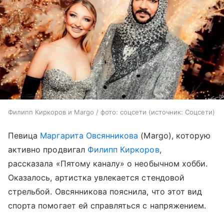
Филипп Киркоров и Margo / фото: соцсети
источник:
Соцсети
Певица
Маргарита Овсянникова
(Margo), которую
активно продвигал
Филипп Киркоров
,
рассказала «Пятому каналу» о необычном хобби.
Оказалось, артистка увлекается стендовой
стрельбой. Овсянникова пояснила, что этот вид
спорта помогает ей справляться с напряжением.