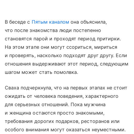
В беседе с
Пятым каналом
она объяснила,
что после знакомства люди постепенно
становятся парой и проходят период притирки.
На этом этапе они могут ссориться, мириться
и проверять, насколько подходят друг другу. Если
отношения выдерживают этот период, следующим
шагом может стать помолвка.
Сваха подчеркнула, что на первых этапах не стоит
ожидать от человека поведения, характерного
для серьезных отношений. Пока мужчина
и женщина остаются просто знакомыми,
требования дорогих подарков, ресторанов или
особого внимания могут оказаться неуместными.