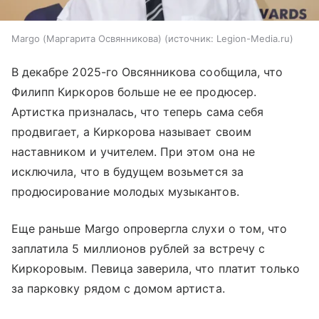
Margo (Маргарита Освянникова)
источник:
Legion-Media.ru
В декабре 2025-го Овсянникова сообщила, что
Филипп Киркоров больше не ее продюсер.
Артистка призналась, что теперь сама себя
продвигает, а Киркорова называет своим
наставником и учителем. При этом она не
исключила, что в будущем возьмется за
продюсирование молодых музыкантов.
Еще раньше Margo опровергла слухи о том, что
заплатила 5 миллионов рублей за встречу с
Киркоровым. Певица заверила, что платит только
за парковку рядом с домом артиста.