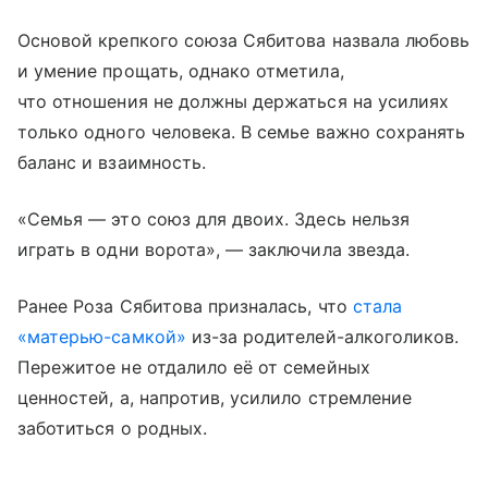
Основой крепкого союза Сябитова назвала любовь
и умение прощать, однако отметила,
что отношения не должны держаться на усилиях
только одного человека. В семье важно сохранять
баланс и взаимность.
«Семья — это союз для двоих. Здесь нельзя
играть в одни ворота», — заключила звезда.
Ранее Роза Сябитова призналась, что
стала
«матерью-самкой»
из-за родителей-алкоголиков.
Пережитое не отдалило её от семейных
ценностей, а, напротив, усилило стремление
заботиться о родных.