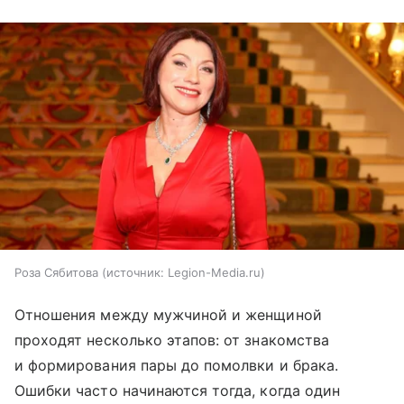
Роза Сябитова
источник:
Legion-Media.ru
Отношения между мужчиной и женщиной
проходят несколько этапов: от знакомства
и формирования пары до помолвки и брака.
Ошибки часто начинаются тогда, когда один