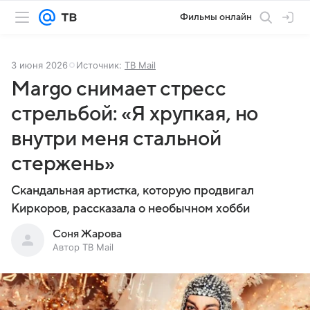
Фильмы онлайн
3 июня 2026
Источник:
ТВ Mail
Margo снимает стресс
стрельбой: «Я хрупкая, но
внутри меня стальной
стержень»
Скандальная артистка, которую продвигал
Киркоров, рассказала о необычном хобби
Соня Жарова
Автор ТВ Mail