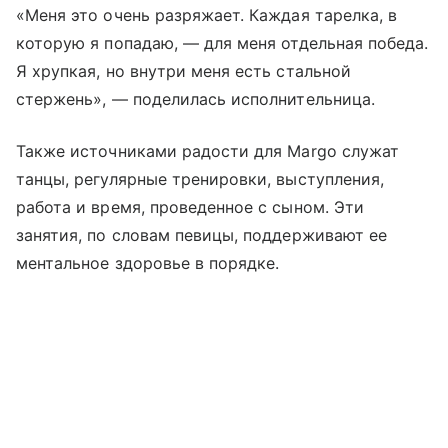
«Меня это очень разряжает. Каждая тарелка, в
которую я попадаю, — для меня отдельная победа.
Я хрупкая, но внутри меня есть стальной
стержень», — поделилась исполнительница.
Также источниками радости для Margo служат
танцы, регулярные тренировки, выступления,
работа и время, проведенное с сыном. Эти
занятия, по словам певицы, поддерживают ее
ментальное здоровье в порядке.