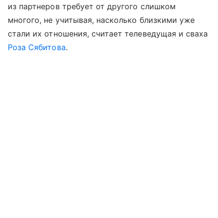
из партнеров требует от другого слишком
многого, не учитывая, насколько близкими уже
стали их отношения, считает телеведущая и сваха
Роза Сябитова
.