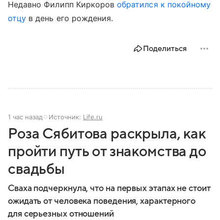
Недавно Филипп Киркоров
обратился к покойному
отцу
в день его рождения.
Поделиться
1 час назад
Источник:
Life.ru
Роза Сябитова раскрыла, как
пройти путь от знакомства до
свадьбы
Сваха подчеркнула, что на первых этапах не стоит
ожидать от человека поведения, характерного
для серьезных отношений