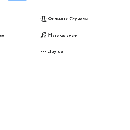
Фильмы и Сериалы
ые
Музыкальные
Другое