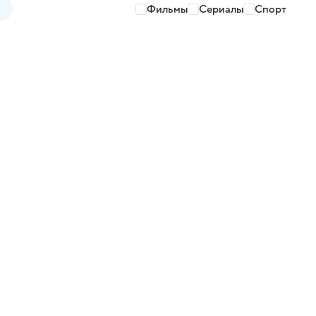
Фильмы
Сериалы
Спорт