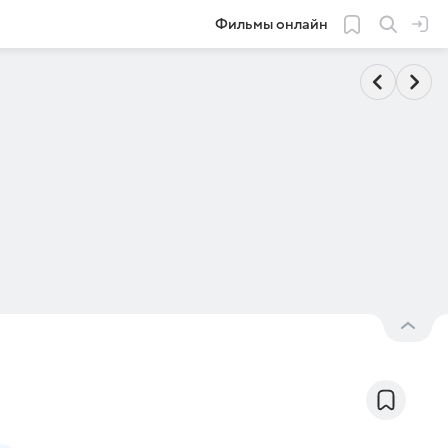
Фильмы онлайн