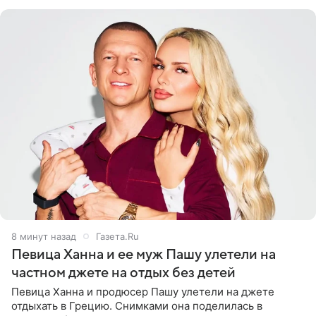
8 минут назад
Газета.Ru
Певица Ханна и ее муж Пашу улетели на
частном джете на отдых без детей
Певица Ханна и продюсер Пашу улетели на джете
отдыхать в Грецию. Снимками она поделилась в