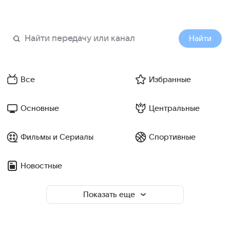
Найти
Все
Избранные
Основные
Центральные
Фильмы и Сериалы
Спортивные
Новостные
Показать еще