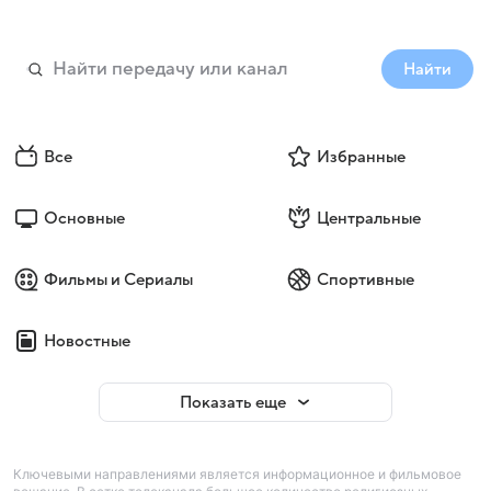
Найти
Все
Избранные
Основные
Центральные
Фильмы и Сериалы
Спортивные
Новостные
Показать еще
Ключевыми направлениями является информационное и фильмовое