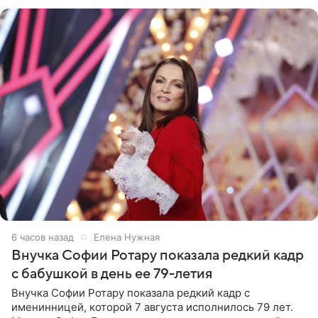
рублей.
6 часов назад
Елена Нужная
Внучка Софии Ротару показала редкий кадр
с бабушкой в день ее 79-летия
Внучка Софии Ротару показала редкий кадр с
именинницей, которой 7 августа исполнилось 79 лет.