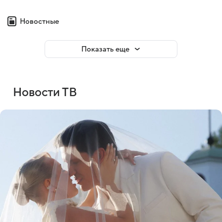
Новостные
Показать еще
Новости ТВ