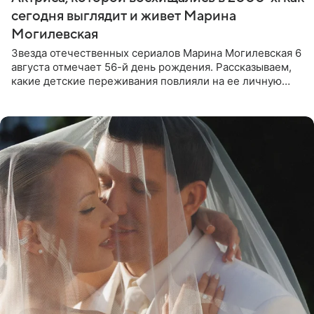
сегодня выглядит и живет Марина
Могилевская
Звезда отечественных сериалов Марина Могилевская 6
августа отмечает 56-й день рождения. Рассказываем,
какие детские переживания повлияли на ее личную
жизнь, кто помог ей попасть в кино и чем, помимо