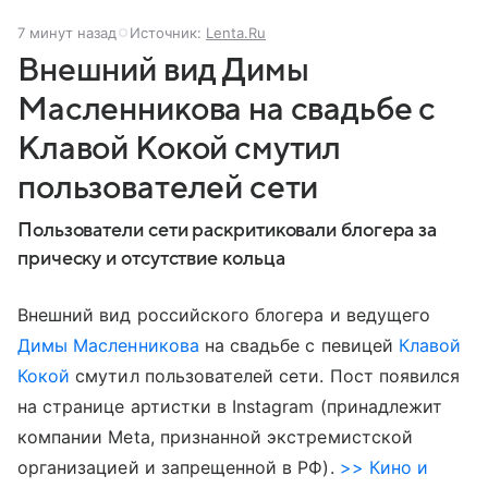
7 минут назад
Источник:
Lenta.Ru
Внешний вид Димы
Масленникова на свадьбе с
Клавой Кокой смутил
пользователей сети
Пользователи сети раскритиковали блогера за
прическу и отсутствие кольца
Внешний вид российского блогера и ведущего
Димы Масленникова
на свадьбе с певицей
Клавой
Кокой
смутил пользователей сети. Пост появился
на странице артистки в Instagram (принадлежит
компании Meta, признанной экстремистской
организацией и запрещенной в РФ).
>> Кино и