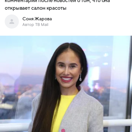
комментарии после новостей о том, что она
открывает салон красоты
Соня Жарова
Автор ТВ Mail