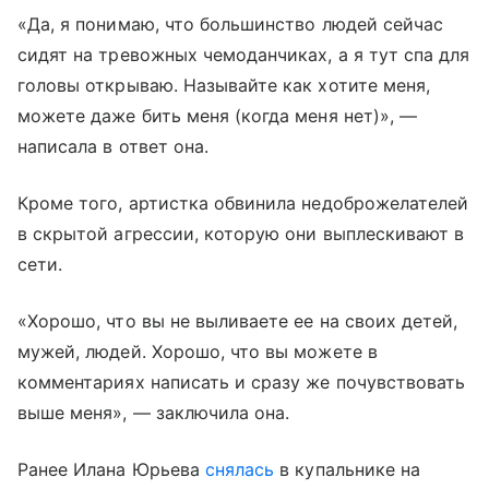
«Да, я понимаю, что большинство людей сейчас
сидят на тревожных чемоданчиках, а я тут спа для
головы открываю. Называйте как хотите меня,
можете даже бить меня (когда меня нет)», —
написала в ответ она.
Кроме того, артистка обвинила недоброжелателей
в скрытой агрессии, которую они выплескивают в
сети.
«Хорошо, что вы не выливаете ее на своих детей,
мужей, людей. Хорошо, что вы можете в
комментариях написать и сразу же почувствовать
выше меня», — заключила она.
Ранее Илана Юрьева
снялась
в купальнике на