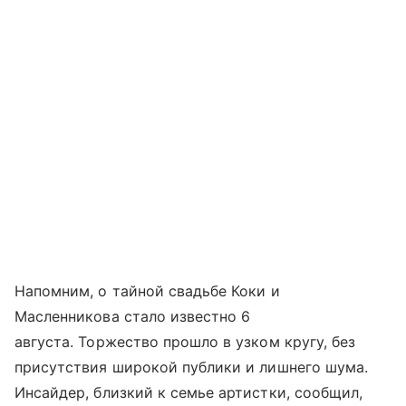
Напомним, о тайной свадьбе Коки и
Масленникова стало известно 6
августа. Торжество прошло в узком кругу, без
присутствия широкой публики и лишнего шума.
Инсайдер, близкий к семье артистки, сообщил,