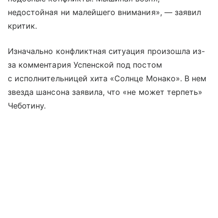
недостойная ни малейшего внимания», — заявил
критик.
Изначально конфликтная ситуация произошла из-
за комментария Успенской под постом
с исполнительницей хита «Солнце Монако». В нем
звезда шансона заявила, что «не может терпеть»
Чеботину.