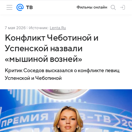
Фильмы онлайн
7 мая 2026
Источник:
Lenta.Ru
Конфликт Чеботиной и
Успенской назвали
«мышиной возней»
Критик Соседов высказался о конфликте певиц
Успенской и Чеботиной