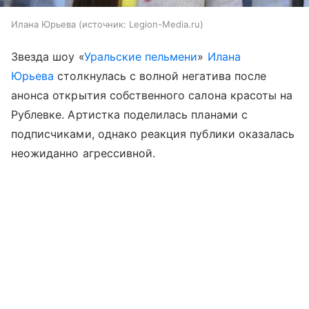
Илана Юрьева
источник:
Legion-Media.ru
Звезда шоу «
Уральские пельмени
»
Илана
Юрьева
столкнулась с волной негатива после
анонса открытия собственного салона красоты на
Рублевке. Артистка поделилась планами с
подписчиками, однако реакция публики оказалась
неожиданно агрессивной.