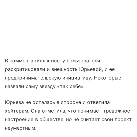
В комментариях к посту пользователи
раскритиковали и внешность Юрьевой, и ее
предпринимательскую инициативу. Некоторые
назвали саму звезду «так себе».
Юрьева не осталась в стороне и ответила
хейтерам. Она отметила, что понимает тревожное
настроение в обществе, но не считает свой проект
неуместным.