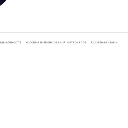
нциальности
Условия использования материалов
Обратная связь