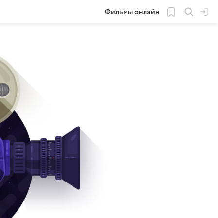
Фильмы онлайн