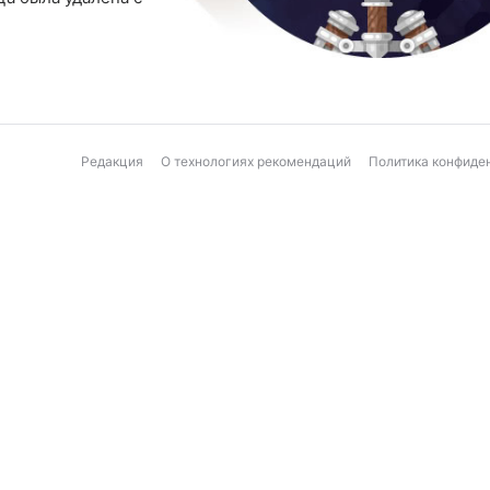
Редакция
О технологиях рекомендаций
Политика конфиде