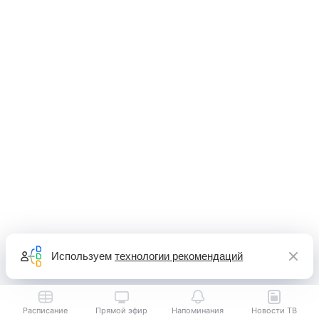
Используем
технологии рекомендаций
Расписание
Прямой эфир
Напоминания
Новости ТВ