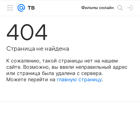
Фильмы онлайн
404
Страница не найдена
К сожалению, такой страницы нет на нашем
сайте. Возможно, вы ввели неправильный адрес
или страница была удалена с сервера.
Можете перейти на
главную страницу
.