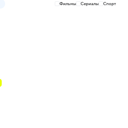
Фильмы
Сериалы
Спорт