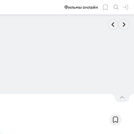
Фильмы онлайн