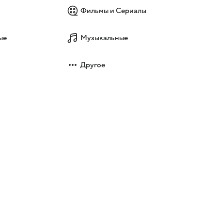
Фильмы и Сериалы
ые
Музыкальные
Другое