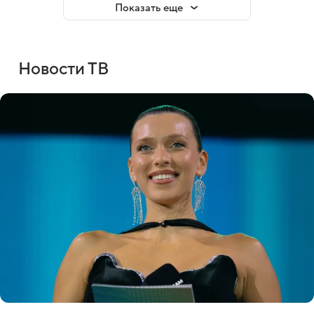
Показать еще
Новости ТВ