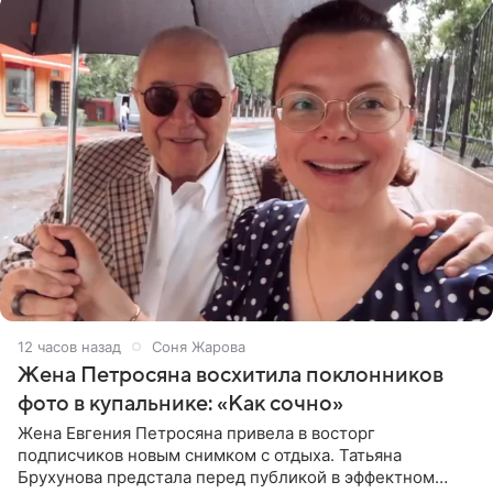
12 часов назад
Соня Жарова
Жена Петросяна восхитила поклонников
фото в купальнике: «Как сочно»
Жена Евгения Петросяна привела в восторг
подписчиков новым снимком с отдыха. Татьяна
Брухунова предстала перед публикой в эффектном