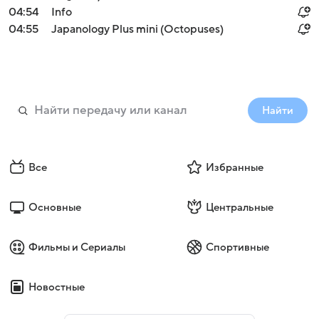
04:54
Info
04:55
Japanology Plus mini (Octopuses)
Найти
Все
Избранные
Основные
Центральные
Фильмы и Сериалы
Спортивные
Новостные