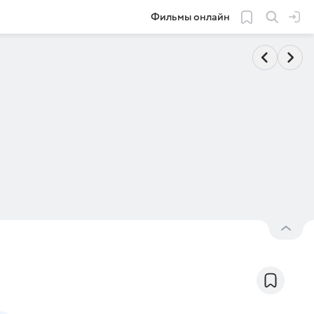
Фильмы онлайн