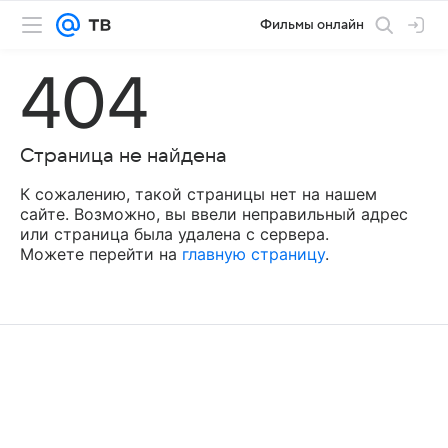
Фильмы онлайн
404
Страница не найдена
К сожалению, такой страницы нет на нашем
сайте. Возможно, вы ввели неправильный адрес
или страница была удалена с сервера.
Можете перейти на
главную страницу
.