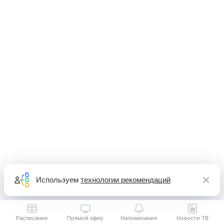
Используем
технологии рекомендаций
Расписание
Прямой эфир
Напоминания
Новости ТВ