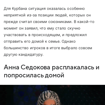
Для Курбана ситуация оказалась особенно
неприятной из-за позиции людей, которых он
прежде считал своими союзниками. В какой-то
момент он заявил, что ему стало скучно
участвовать в происходящем, и предложил
отправить его домой к семье. Однако
большинство игроков в итоге выбрало совсем
другую кандидатуру.
Анна Седокова расплакалась и
попросилась домой