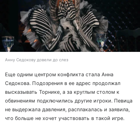
Анну Седокову довели до слез
Еще одним центром конфликта стала Анна
Седокова. Подозрения в ее адрес продолжал
высказывать Торнике, а за круглым столом к
обвинениям подключились другие игроки. Певица
не выдержала давления, расплакалась и заявила,
что больше не хочет участвовать в такой игре.