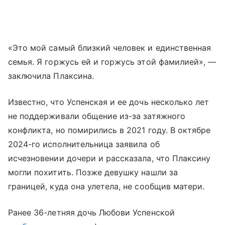
«Это мой самый близкий человек и единственная
семья. Я горжусь ей и горжусь этой фамилией», —
заключила Плаксина.
Известно, что Успенская и ее дочь несколько лет
не поддерживали общение из-за затяжного
конфликта, но помирились в 2021 году. В октябре
2024-го исполнительница заявила об
исчезновении дочери и рассказала, что Плаксину
могли похитить. Позже девушку нашли за
границей, куда она улетела, не сообщив матери.
Ранее 36-летняя дочь Любови Успенской