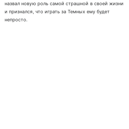
назвал новую роль самой страшной в своей жизни
и признался, что играть за Темных ему будет
непросто.