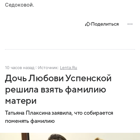
Седоковой.
Поделиться
10 часов назад
Источник:
Lenta.Ru
Дочь Любови Успенской
решила взять фамилию
матери
Татьяна Плаксина заявила, что собирается
поменять фамилию