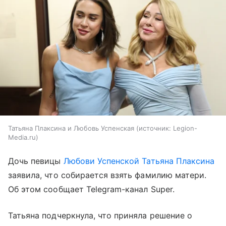
Татьяна Плаксина и Любовь Успенская
источник:
Legion-
Media.ru
Дочь певицы
Любови Успенской
Татьяна Плаксина
заявила, что собирается взять фамилию матери.
Об этом сообщает Telegram-канал Super.
Татьяна подчеркнула, что приняла решение о