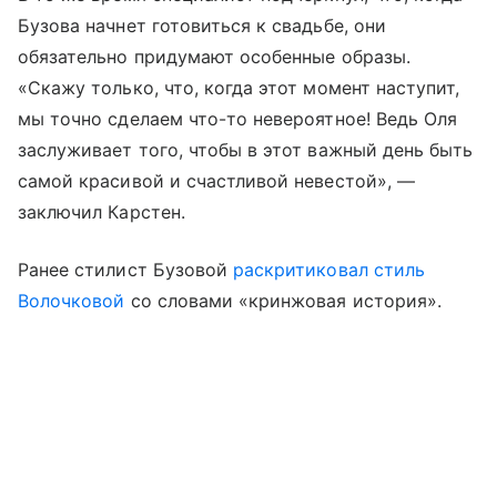
Бузова начнет готовиться к свадьбе, они
обязательно придумают особенные образы.
«Скажу только, что, когда этот момент наступит,
мы точно сделаем что-то невероятное! Ведь Оля
заслуживает того, чтобы в этот важный день быть
самой красивой и счастливой невестой», —
заключил Карстен.
Ранее стилист Бузовой
раскритиковал стиль
Волочковой
со словами «кринжовая история».