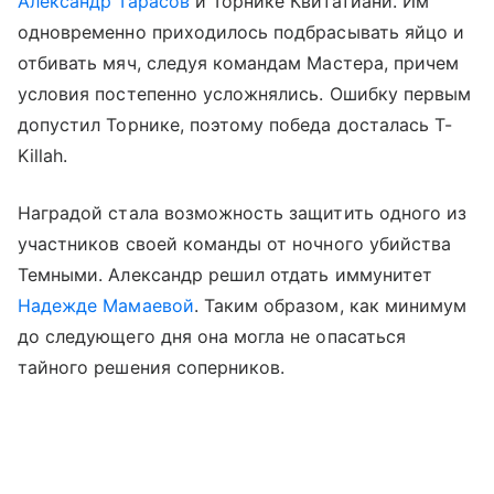
Александр Тарасов
и Торнике Квитатиани. Им
одновременно приходилось подбрасывать яйцо и
отбивать мяч, следуя командам Мастера, причем
условия постепенно усложнялись. Ошибку первым
допустил Торнике, поэтому победа досталась T-
Killah.
Наградой стала возможность защитить одного из
участников своей команды от ночного убийства
Темными. Александр решил отдать иммунитет
Надежде Мамаевой
. Таким образом, как минимум
до следующего дня она могла не опасаться
тайного решения соперников.