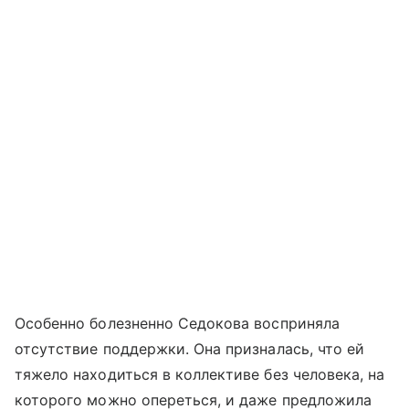
Особенно болезненно Седокова восприняла
отсутствие поддержки. Она призналась, что ей
тяжело находиться в коллективе без человека, на
которого можно опереться, и даже предложила