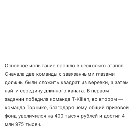
Основное испытание прошло в несколько этапов.
Сначала две команды с завязанными глазами
должны были сложить квадрат из веревки, а затем
найти середину длинного каната. В первом
задании победила команда T-Killah, во втором —
команда Торнике, благодаря чему общий призовой
фонд увеличился на 400 тысяч рублей и достиг 4
млн 975 тысяч.