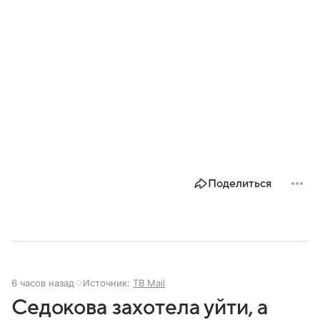
Поделиться
6 часов назад
Источник:
ТВ Mail
Седокова захотела уйти, а