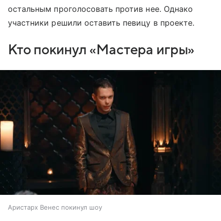
остальным проголосовать против нее. Однако
участники решили оставить певицу в проекте.
Кто покинул «Мастера игры»
Аристарх Венес покинул шоу