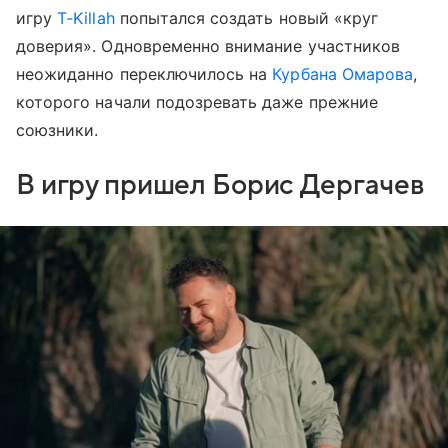
игру
T-Killah
попытался создать новый «круг
доверия». Одновременно внимание участников
неожиданно переключилось на
Курбана Омарова
,
которого начали подозревать даже прежние
союзники.
В игру пришел Борис Дергачев