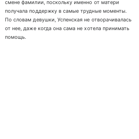
смене фамилии, поскольку именно от матери
получала поддержку в самые трудные моменты.
По словам девушки, Успенская не отворачивалась
от нее, даже когда она сама не хотела принимать
помощь.