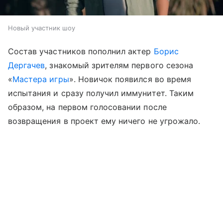
Новый участник шоу
Состав участников пополнил актер
Борис
Дергачев
, знакомый зрителям первого сезона
«
Мастера игры
». Новичок появился во время
испытания и сразу получил иммунитет. Таким
образом, на первом голосовании после
возвращения в проект ему ничего не угрожало.