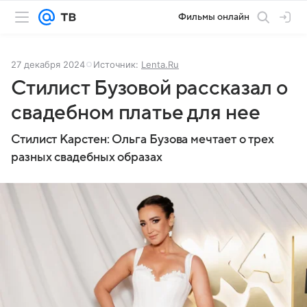
Фильмы онлайн
27 декабря 2024
Источник:
Lenta.Ru
Стилист Бузовой рассказал о
свадебном платье для нее
Стилист Карстен: Ольга Бузова мечтает о трех
разных свадебных образах