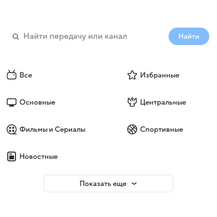
Найти
Все
Избранные
Основные
Центральные
Фильмы и Сериалы
Спортивные
Новостные
Показать еще