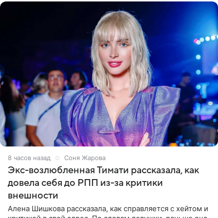
8 часов назад
Соня Жарова
Экс-возлюбленная Тимати рассказала, как
довела себя до РПП из-за критики
внешности
Алена Шишкова рассказала, как справляется с хейтом и