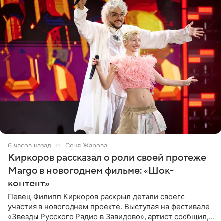
6 часов назад
Соня Жарова
Киркоров рассказал о роли своей протеже
Margo в новогоднем фильме: «Шок-
контент»
Певец Филипп Киркоров раскрыл детали своего
участия в новогоднем проекте. Выступая на фестивале
«Звезды Русского Радио в Завидово», артист сообщил,