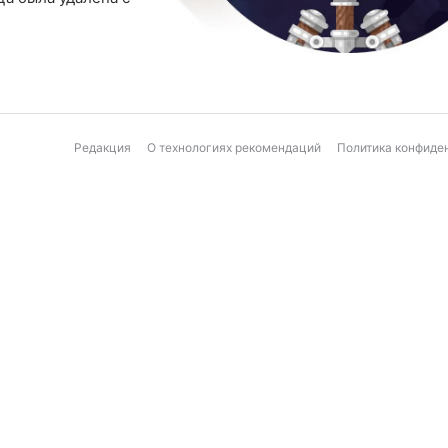
Редакция
О технологиях рекомендаций
Политика конфиде