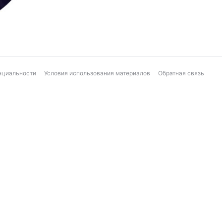
нциальности
Условия использования материалов
Обратная связь