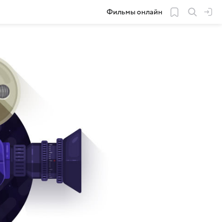
Фильмы онлайн