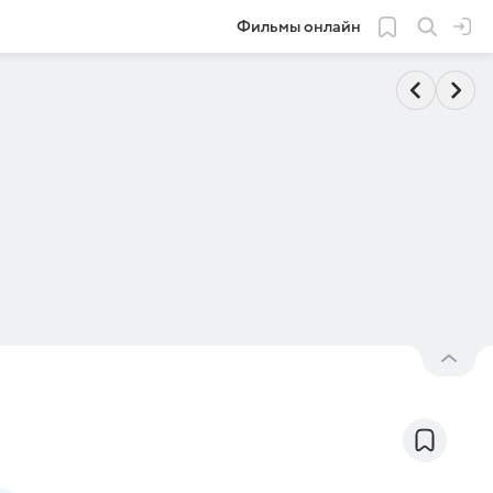
Фильмы онлайн