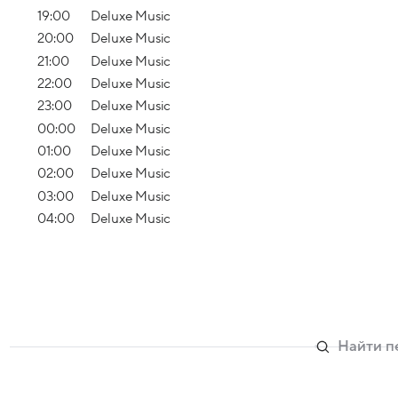
19:00
Deluxe Music
20:00
Deluxe Music
21:00
Deluxe Music
22:00
Deluxe Music
23:00
Deluxe Music
00:00
Deluxe Music
01:00
Deluxe Music
02:00
Deluxe Music
03:00
Deluxe Music
04:00
Deluxe Music