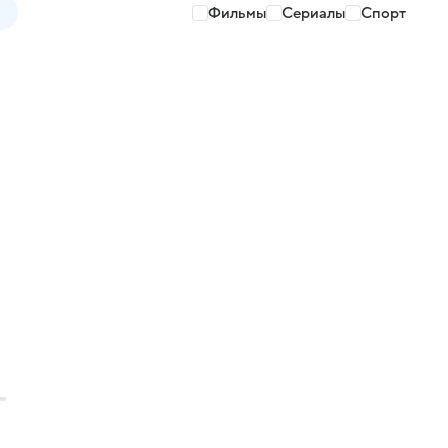
Фильмы
Сериалы
Спорт