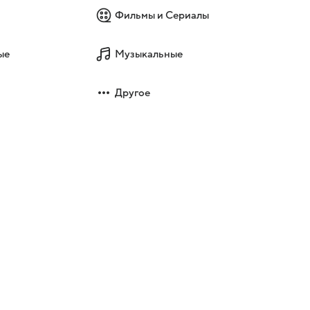
Фильмы и Сериалы
ые
Музыкальные
Другое