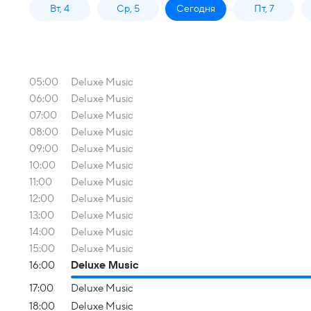
Вт, 4
Ср, 5
Сегодня
Пт, 7
05:00
Deluxe Music
06:00
Deluxe Music
07:00
Deluxe Music
08:00
Deluxe Music
09:00
Deluxe Music
10:00
Deluxe Music
11:00
Deluxe Music
12:00
Deluxe Music
13:00
Deluxe Music
14:00
Deluxe Music
15:00
Deluxe Music
16:00
Deluxe Music
17:00
Deluxe Music
18:00
Deluxe Music