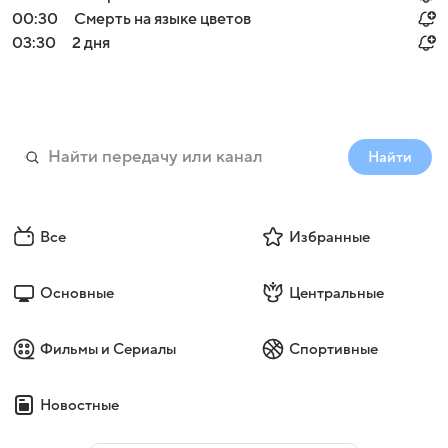
00:30
Смерть на языке цветов
03:30
2 дня
Найти
Все
Избранные
Основные
Центральные
Фильмы и Сериалы
Спортивные
Новостные