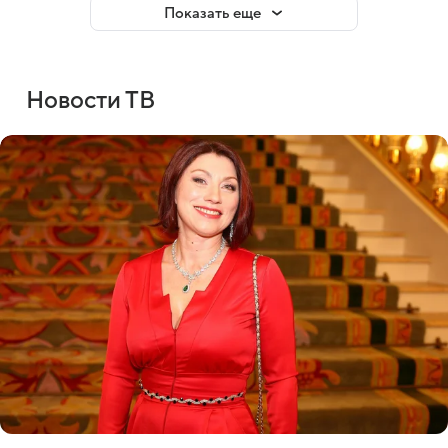
Показать еще
Новости ТВ