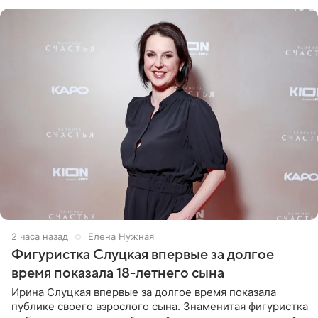
красном
2 часа назад
Елена Нужная
Фигуристка Слуцкая впервые за долгое
время показала 18-летнего сына
Ирина Слуцкая впервые за долгое время показала
публике своего взрослого сына. Знаменитая фигуристка