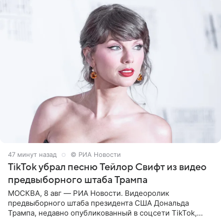
47 минут назад
© РИА Новости
TikTok убрал песню Тейлор Свифт из видео
предвыборного штаба Трампа
МОСКВА, 8 авг — РИА Новости. Видеоролик
предвыборного штаба президента США Дональда
Трампа, недавно опубликованный в соцсети TikTok,