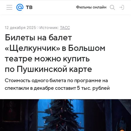
Фильмы онлайн
12 декабря 2025
Источник:
ТАСС
Билеты на балет
«Щелкунчик» в Большом
театре можно купить
по Пушкинской карте
Стоимость одного билета по программе на
спектакли в декабре составит 5 тыс. рублей