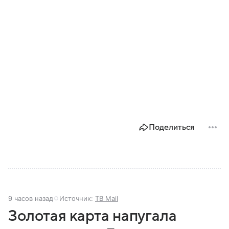
Поделиться
9 часов назад
Источник:
ТВ Mail
Золотая карта напугала