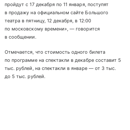
пройдут с 17 декабря по 11 января, поступят
в продажу на официальном сайте Большого
театра в пятницу, 12 декабря, в 12:00
по московскому времени», — говорится
в сообщении.
Отмечается, что стоимость одного билета
по программе на спектакли в декабре составит 5
тыс. рублей, на спектакли в январе — от 3 тыс.
до 5 тыс. рублей.