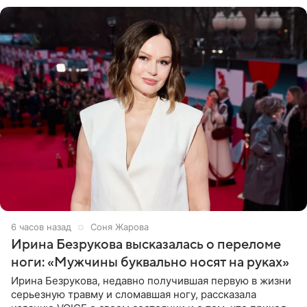
6 часов назад
Соня Жарова
Ирина Безрукова высказалась о переломе
ноги: «Мужчины буквально носят на руках»
Ирина Безрукова, недавно получившая первую в жизни
серьезную травму и сломавшая ногу, рассказала