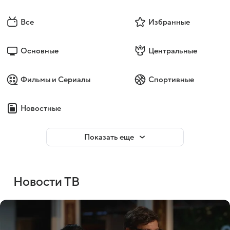
Все
Избранные
Основные
Центральные
Фильмы и Сериалы
Спортивные
Новостные
Показать еще
Новости ТВ