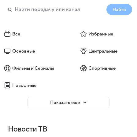
Найти
Все
Избранные
Основные
Центральные
Фильмы и Сериалы
Спортивные
Новостные
Показать еще
Новости ТВ