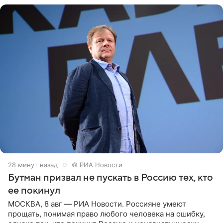
28 минут назад
© РИА Новости
Бутман призвал не пускать в Россию тех, кто
ее покинул
МОСКВА, 8 авг — РИА Новости. Россияне умеют
прощать, понимая право любого человека на ошибку,