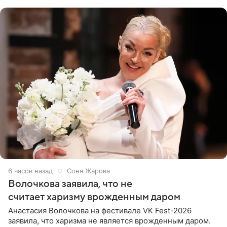
поклонников
6 часов назад
Соня Жарова
Волочкова заявила, что не
считает харизму врожденным даром
Анастасия Волочкова на фестивале VK Fest-2026
заявила, что харизма не является врожденным даром.