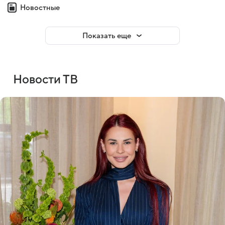
Новостные
Показать еще
Новости ТВ