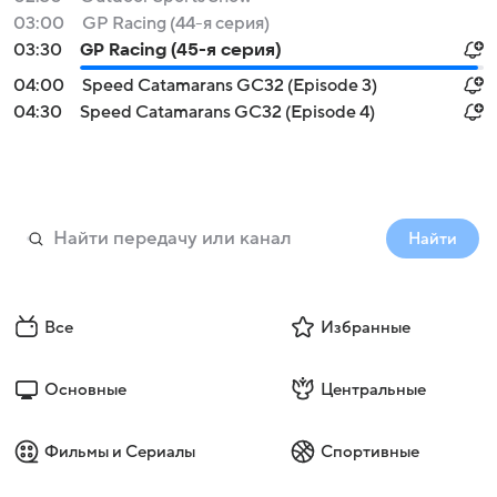
03:00
GP Racing (44-я серия)
03:30
GP Racing (45-я серия)
04:00
Speed Catamarans GC32 (Episode 3)
04:30
Speed Catamarans GC32 (Episode 4)
Найти
Все
Избранные
Основные
Центральные
Фильмы и Сериалы
Спортивные