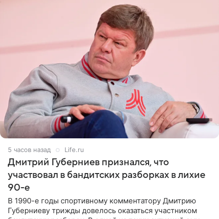
5 часов назад
Life.ru
Дмитрий Губерниев признался, что
участвовал в бандитских разборках в лихие
90-е
В 1990-е годы спортивному комментатору Дмитрию
Губерниеву трижды довелось оказаться участником