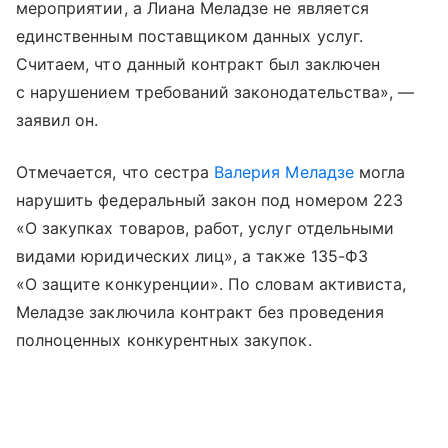
мероприятии, а Лиана Меладзе не является
единственным поставщиком данных услуг.
Считаем, что данный контракт был заключен
с нарушением требований законодательства», —
заявил он.
Отмечается, что сестра
Валерия Меладзе
могла
нарушить федеральный закон под номером 223
«О закупках товаров, работ, услуг отдельными
видами юридических лиц», а также 135-ФЗ
«О защите конкуренции». По словам активиста,
Меладзе заключила контракт без проведения
полноценных конкурентных закупок.