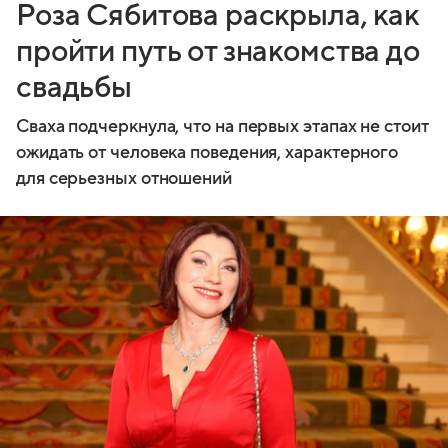
Роза Сябитова раскрыла, как
пройти путь от знакомства до
свадьбы
Сваха подчеркнула, что на первых этапах не стоит
ожидать от человека поведения, характерного
для серьезных отношений