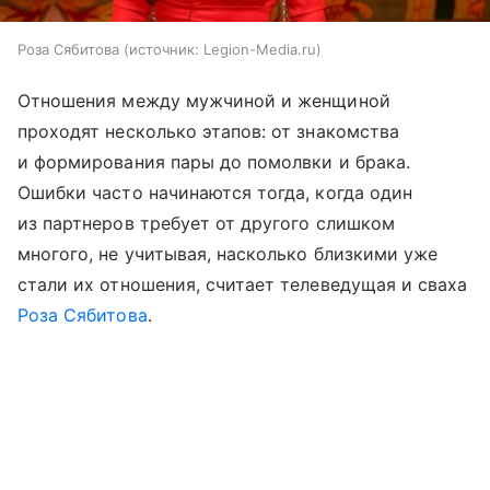
Роза Сябитова
источник:
Legion-Media.ru
Отношения между мужчиной и женщиной
проходят несколько этапов: от знакомства
и формирования пары до помолвки и брака.
Ошибки часто начинаются тогда, когда один
из партнеров требует от другого слишком
многого, не учитывая, насколько близкими уже
стали их отношения, считает телеведущая и сваха
Роза Сябитова
.