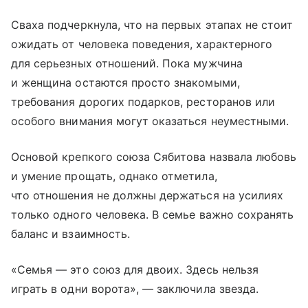
Сваха подчеркнула, что на первых этапах не стоит
ожидать от человека поведения, характерного
для серьезных отношений. Пока мужчина
и женщина остаются просто знакомыми,
требования дорогих подарков, ресторанов или
особого внимания могут оказаться неуместными.
Основой крепкого союза Сябитова назвала любовь
и умение прощать, однако отметила,
что отношения не должны держаться на усилиях
только одного человека. В семье важно сохранять
баланс и взаимность.
«Семья — это союз для двоих. Здесь нельзя
играть в одни ворота», — заключила звезда.