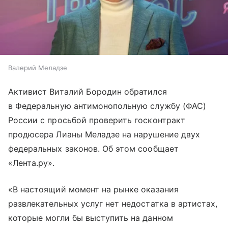
Валерий Меладзе
Активист Виталий Бородин обратился
в Федеральную антимонопольную службу (ФАС)
России с просьбой проверить госконтракт
продюсера Лианы Меладзе на нарушение двух
федеральных законов. Об этом сообщает
«Лента.ру».
«В настоящий момент на рынке оказания
развлекательных услуг нет недостатка в артистах,
которые могли бы выступить на данном