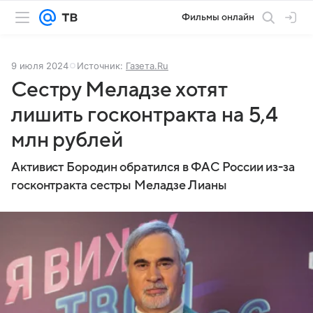
Фильмы онлайн
9 июля 2024
Источник:
Газета.Ru
Сестру Меладзе хотят
лишить госконтракта на 5,4
млн рублей
Активист Бородин обратился в ФАС России из-за
госконтракта сестры Меладзе Лианы