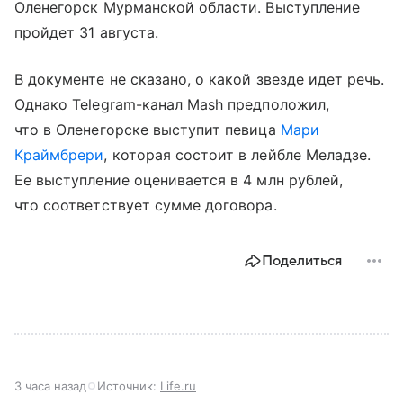
Оленегорск Мурманской области. Выступление
пройдет 31 августа.
В документе не сказано, о какой звезде идет речь.
Однако Telegram-канал Mash предположил,
что в Оленегорске выступит певица
Мари
Краймбрери
, которая состоит в лейбле Меладзе.
Ее выступление оценивается в 4 млн рублей,
что соответствует сумме договора.
Поделиться
3 часа назад
Источник:
Life.ru