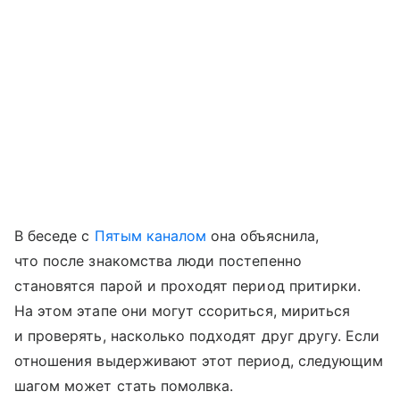
В беседе с
Пятым каналом
она объяснила,
что после знакомства люди постепенно
становятся парой и проходят период притирки.
На этом этапе они могут ссориться, мириться
и проверять, насколько подходят друг другу. Если
отношения выдерживают этот период, следующим
шагом может стать помолвка.