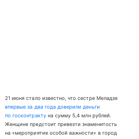
21 июня стало известно, что сестре Меладзе
впервые за два года доверили деньги
по госконтракту
на сумму 5,4 млн рублей.
Женщине предстоит привезти знаменитость
на «мероприятие особой важности» в город