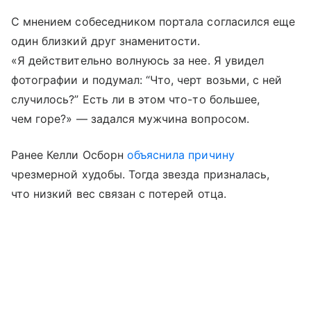
С мнением собеседником портала согласился еще
один близкий друг знаменитости.
«Я действительно волнуюсь за нее. Я увидел
фотографии и подумал: “Что, черт возьми, с ней
случилось?” Есть ли в этом что-то большее,
чем горе?» — задался мужчина вопросом.
Ранее Келли Осборн
объяснила причину
чрезмерной худобы. Тогда звезда призналась,
что низкий вес связан с потерей отца.