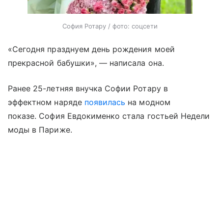
София Ротару / фото: соцсети
«Сегодня празднуем день рождения моей
прекрасной бабушки», — написала она.
Ранее 25-летняя внучка Софии Ротару в
эффектном наряде
появилась
на модном
показе. София Евдокименко стала гостьей Недели
моды в Париже.