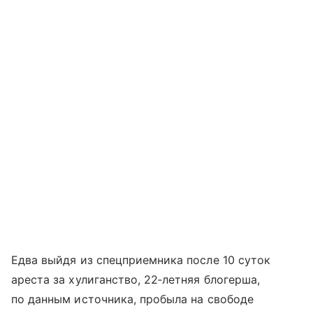
Едва выйдя из спецприемника после 10 суток
ареста за хулиганство, 22‑летняя блогерша,
по данным источника, пробыла на свободе