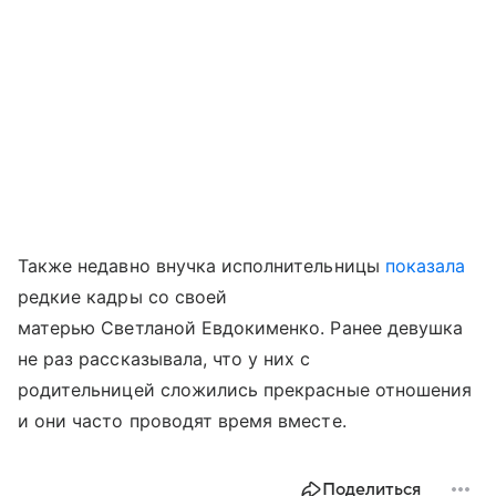
Также недавно внучка исполнительницы
показала
редкие кадры со своей
матерью Светланой Евдокименко. Ранее девушка
не раз рассказывала, что у них с
родительницей сложились прекрасные отношения
и они часто проводят время вместе.
Поделиться