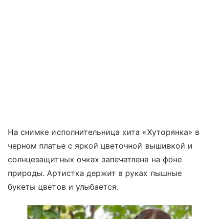
На снимке исполнительница хита «Хуторянка» в
черном платье с яркой цветочной вышивкой и
солнцезащитных очках запечатлена на фоне
природы. Артистка держит в руках пышные
букеты цветов и улыбается.