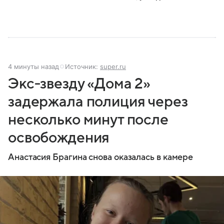
4 минуты назад
Источник:
super.ru
Экс‑звезду «Дома 2»
задержала полиция через
несколько минут после
освобождения
Анастасия Брагина снова оказалась в камере