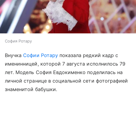
София Ротару
Внучка
Софии Ротару
показала редкий кадр с
именинницей, которой 7 августа исполнилось 79
лет. Модель София Евдокименко поделилась на
личной странице в социальной сети фотографией
знаменитой бабушки.