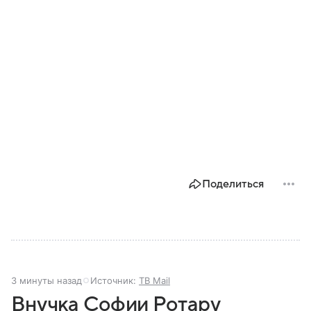
Поделиться
3 минуты назад
Источник:
ТВ Mail
Внучка Софии Ротару