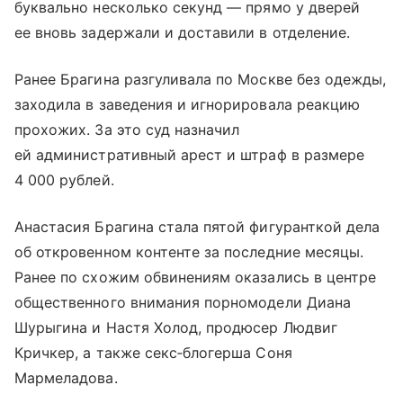
буквально несколько секунд — прямо у дверей
ее вновь задержали и доставили в отделение.
Ранее Брагина разгуливала по Москве без одежды,
заходила в заведения и игнорировала реакцию
прохожих. За это суд назначил
ей административный арест и штраф в размере
4 000 рублей.
Анастасия Брагина стала пятой фигуранткой дела
об откровенном контенте за последние месяцы.
Ранее по схожим обвинениям оказались в центре
общественного внимания порномодели Диана
Шурыгина и Настя Холод, продюсер Людвиг
Кричкер, а также секс‑блогерша Соня
Мармеладова.