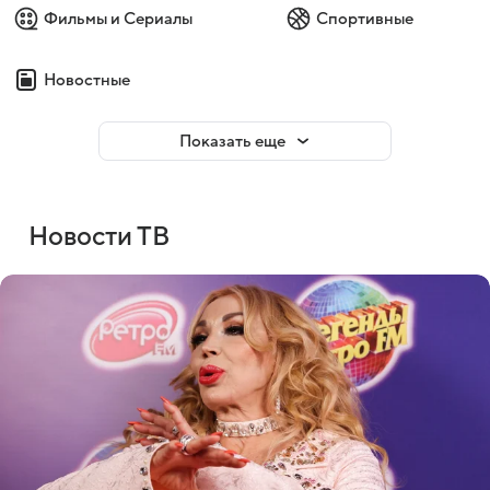
Фильмы и Сериалы
Спортивные
Новостные
Показать еще
Новости ТВ