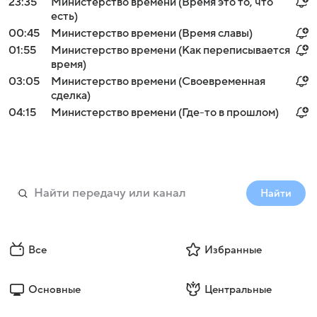
23:35
Министерство времени (Время это то, что
есть)
00:45
Министерство времени (Время славы)
01:55
Министерство времени (Как переписывается
время)
03:05
Министерство времени (Своевременная
сделка)
04:15
Министерство времени (Где-то в прошлом)
Найти
Все
Избранные
Основные
Центральные