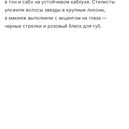
в тон и сабо на устойчивом каблуке. Стилисты
уложили волосы звезды в крупные локоны,
а макияж выполнили с акцентом на глаза —
черные стрелки и розовый блеск для губ.