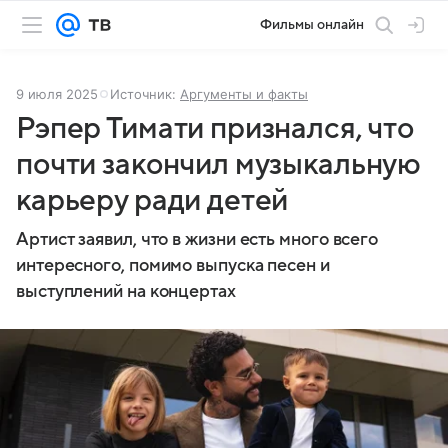
Фильмы онлайн
9 июля 2025
Источник:
Аргументы и факты
Рэпер Тимати признался, что
почти закончил музыкальную
карьеру ради детей
Артист заявил, что в жизни есть много всего
интересного, помимо выпуска песен и
выступлений на концертах