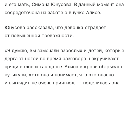
и его мать, Симона Юнусова. В данный момент она
сосредоточена на заботе о внучке Алисе.
Юнусова рассказала, что девочка страдает
от повышенной тревожности.
«Я думаю, вы замечали взрослых и детей, которые
дергают ногой во время разговора, накручивают
пряди волос и так далее. Алиса в кровь обгрызает
кутикулы, хоть она и понимает, что это опасно
и выглядит не очень приятно», — поделилась она.