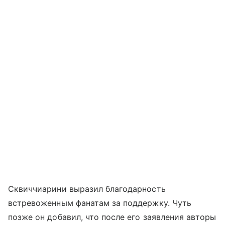
Сквиччиарини выразил благодарность
встревоженным фанатам за поддержку. Чуть
позже он добавил, что после его заявления авторы