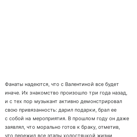
Фанаты надеются, что с Валентиной все будет
иначе. Их знакомство произошло три года назад,
и с тех пор музыкант активно демонстрировал
свою привязанность: дарил подарки, брал ее
с собой на мероприятия. В прошлом году он даже
заявлял, что морально готов к браку, отметив,
что пережил все этапы холостяцкой жизни