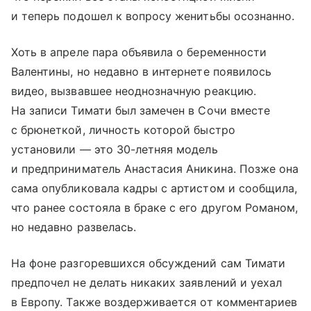
и теперь подошел к вопросу женитьбы осознанно.
Хоть в апреле пара объявила о беременности
Валентины, но недавно в интернете появилось
видео, вызвавшее неоднозначную реакцию.
На записи Тимати был замечен в Сочи вместе
с брюнеткой, личность которой быстро
установили — это 30-летняя модель
и предприниматель Анастасия Аникина. Позже она
сама опубликовала кадры с артистом и сообщила,
что ранее состояла в браке с его другом Романом,
но недавно развелась.
На фоне разгоревшихся обсуждений сам Тимати
предпочел не делать никаких заявлений и уехал
в Европу. Также воздерживается от комментариев