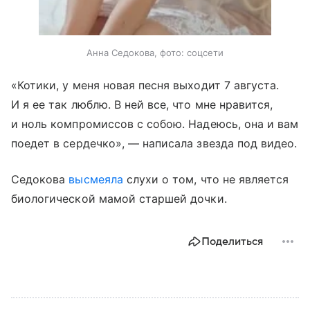
Анна Седокова, фото: соцсети
«Котики, у меня новая песня выходит 7 августа.
И я ее так люблю. В ней все, что мне нравится,
и ноль компромиссов с собою. Надеюсь, она и вам
поедет в сердечко», — написала звезда под видео.
Седокова
высмеяла
слухи о том, что не является
биологической мамой старшей дочки.
Поделиться