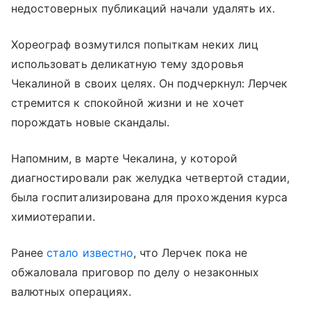
недостоверных публикаций начали удалять их.
Хореограф возмутился попыткам неких лиц
использовать деликатную тему здоровья
Чекалиной в своих целях. Он подчеркнул: Лерчек
стремится к спокойной жизни и не хочет
порождать новые скандалы.
Напомним, в марте Чекалина, у которой
диагностировали рак желудка четвертой стадии,
была госпитализирована для прохождения курса
химиотерапии.
Ранее
стало известно
, что Лерчек пока не
обжаловала приговор по делу о незаконных
валютных операциях.