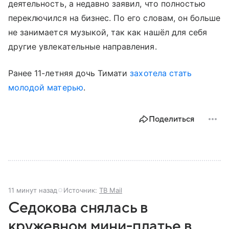
деятельность, а недавно заявил, что полностью
переключился на бизнес. По его словам, он больше
не занимается музыкой, так как нашёл для себя
другие увлекательные направления.
Ранее 11-летняя дочь Тимати
захотела стать
молодой матерью
.
Поделиться
11 минут назад
Источник:
ТВ Mail
Седокова снялась в
кружевном мини-платье в