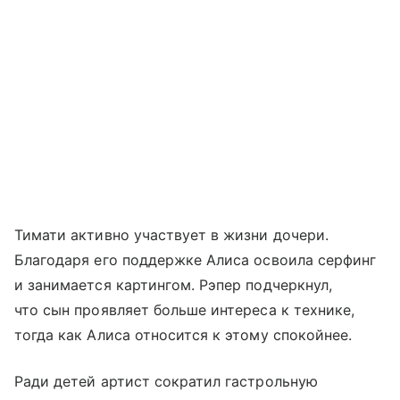
Тимати активно участвует в жизни дочери.
Благодаря его поддержке Алиса освоила серфинг
и занимается картингом. Рэпер подчеркнул,
что сын проявляет больше интереса к технике,
тогда как Алиса относится к этому спокойнее.
Ради детей артист сократил гастрольную