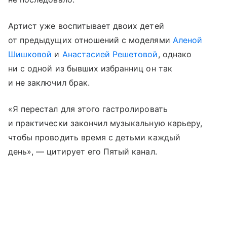
Артист уже воспитывает двоих детей
от предыдущих отношений с моделями
Аленой
Шишковой
и
Анастасией Решетовой
, однако
ни с одной из бывших избранниц он так
и не заключил брак.
«Я перестал для этого гастролировать
и практически закончил музыкальную карьеру,
чтобы проводить время с детьми каждый
день», — цитирует его Пятый канал.