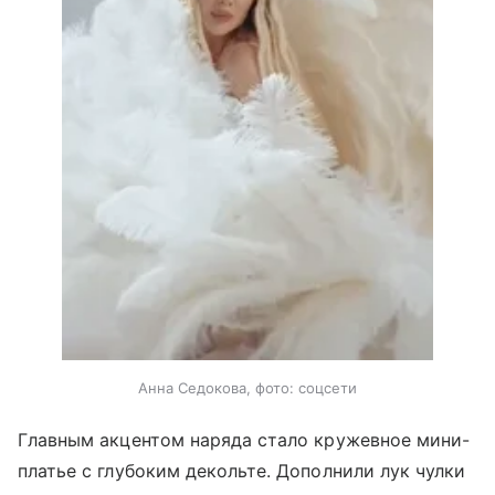
Анна Седокова, фото: соцсети
Главным акцентом наряда стало кружевное мини-
платье с глубоким декольте. Дополнили лук чулки