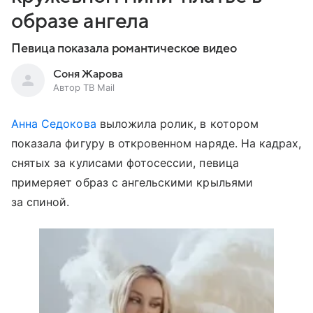
образе ангела
Певица показала романтическое видео
Соня Жарова
Автор ТВ Mail
Анна Седокова
выложила ролик, в котором
показала фигуру в откровенном наряде. На кадрах,
снятых за кулисами фотосессии, певица
примеряет образ с ангельскими крыльями
за спиной.