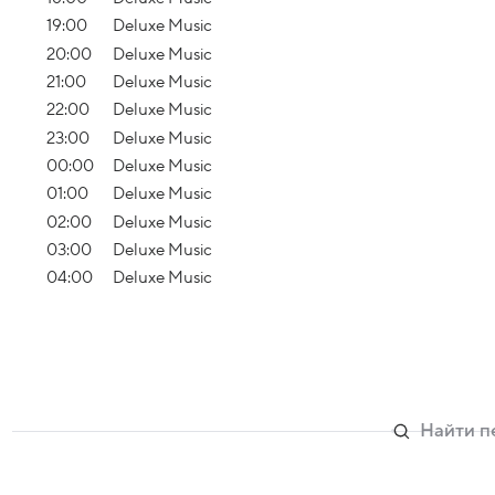
19:00
Deluxe Music
20:00
Deluxe Music
21:00
Deluxe Music
22:00
Deluxe Music
23:00
Deluxe Music
00:00
Deluxe Music
01:00
Deluxe Music
02:00
Deluxe Music
03:00
Deluxe Music
04:00
Deluxe Music