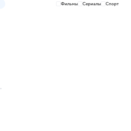
Фильмы
Сериалы
Спорт