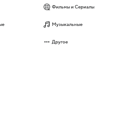
Фильмы и Сериалы
ые
Музыкальные
Другое