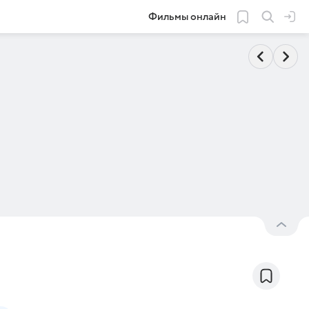
Фильмы онлайн