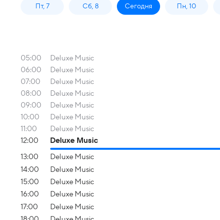
Пт, 7
Сб, 8
Сегодня
Пн, 10
05:00
Deluxe Music
06:00
Deluxe Music
07:00
Deluxe Music
08:00
Deluxe Music
09:00
Deluxe Music
10:00
Deluxe Music
11:00
Deluxe Music
12:00
Deluxe Music
13:00
Deluxe Music
14:00
Deluxe Music
15:00
Deluxe Music
16:00
Deluxe Music
17:00
Deluxe Music
18:00
Deluxe Music