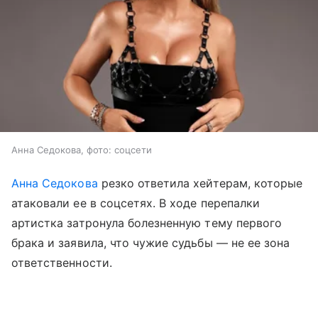
Анна Седокова, фото: соцсети
Анна Седокова
резко ответила хейтерам, которые
атаковали ее в соцсетях. В ходе перепалки
артистка затронула болезненную тему первого
брака и заявила, что чужие судьбы — не ее зона
ответственности.