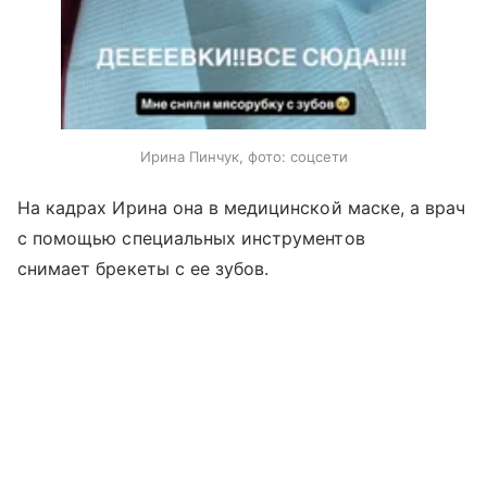
Ирина Пинчук, фото: соцсети
На кадрах Ирина она в медицинской маске, а врач
с помощью специальных инструментов
снимает брекеты с ее зубов.