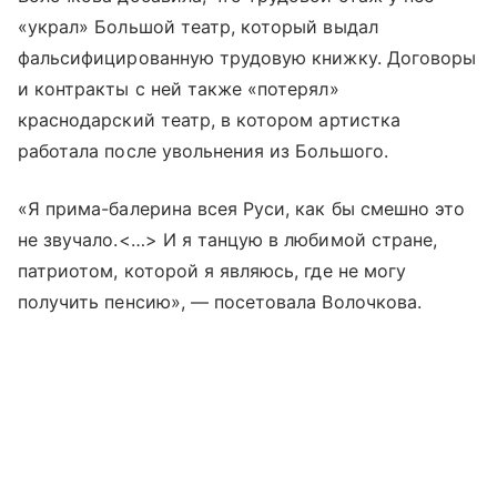
«украл» Большой театр, который выдал
фальсифицированную трудовую книжку. Договоры
и контракты с ней также «потерял»
краснодарский театр, в котором артистка
работала после увольнения из Большого.
«Я прима-балерина всея Руси, как бы смешно это
не звучало.<…> И я танцую в любимой стране,
патриотом, которой я являюсь, где не могу
получить пенсию», — посетовала Волочкова.