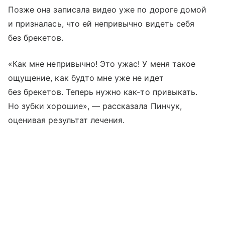
Позже она записала видео уже по дороге домой
и призналась, что ей непривычно видеть себя
без брекетов.
«Как мне непривычно! Это ужас! У меня такое
ощущение, как будто мне уже не идет
без брекетов. Теперь нужно как-то привыкать.
Но зубки хорошие», — рассказала Пинчук,
оценивая результат лечения.