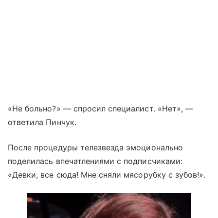
«Не больно?» — спросил специалист. «Нет», —
ответила Пинчук.
После процедуры телезвезда эмоционально
поделилась впечатлениями с подписчиками:
«Девки, все сюда! Мне сняли мясорубку с зубов!».