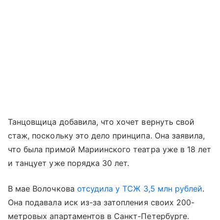
Танцовщица добавила, что хочет вернуть свой
стаж, поскольку это дело принципа. Она заявила,
что была примой Мариинского театра уже в 18 лет
и танцует уже порядка 30 лет.
В мае Волочкова
отсудила у ТСЖ 3,5 млн рублей
.
Она подавала иск из-за затопления своих 200-
метровых апартаментов в Санкт-Петербурге.