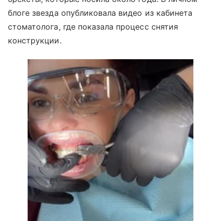
блоге звезда опубликовала видео из кабинета
стоматолога, где показала процесс снятия
конструкции.