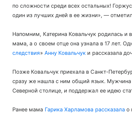
по сложности среди всех остальных! Горжусь
один из лучших дней в ее жизни», — отметил
Напомним, Катерина Ковальчук родилась и 
мама, а о своем отце она узнала в 17 лет. 
следствия
»
Анну Ковальчук
и рассказала доч
Позже Ковальчук приехала в Санкт-Петербур
сразу же нашла с ним общий язык. Мужчина 
Северной столице, и поддержал ее идею ста
Ранее мама
Гарика Харламова
рассказала
о 