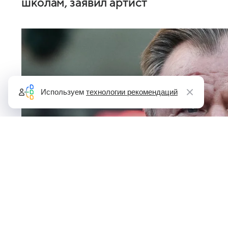
школам, заявил артист
Используем
технологии рекомендаций