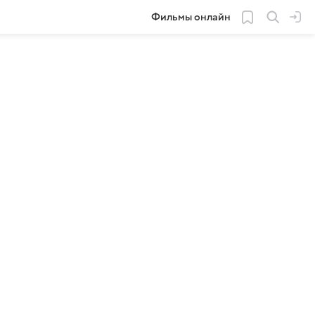
Фильмы онлайн