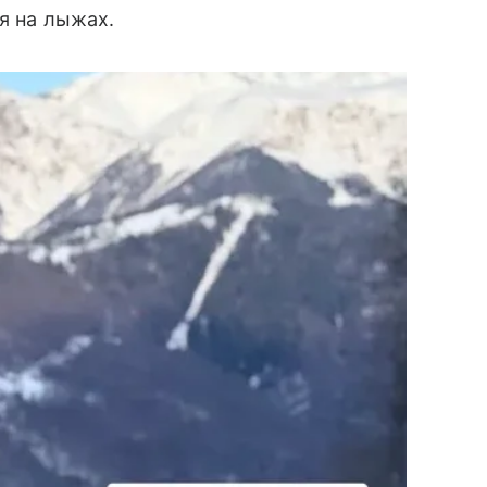
ся на лыжах.