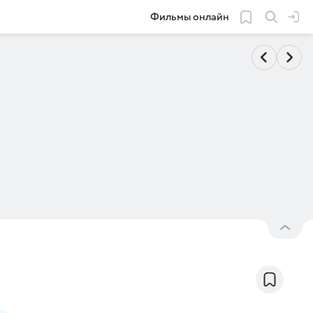
Фильмы онлайн