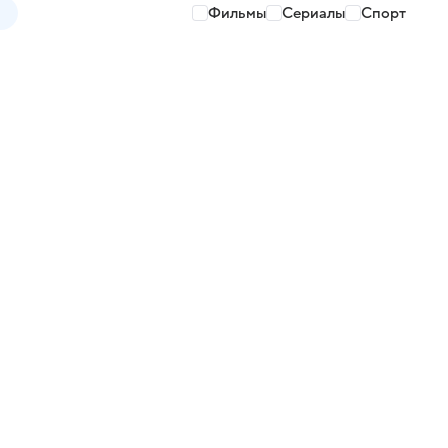
Фильмы
Сериалы
Спорт