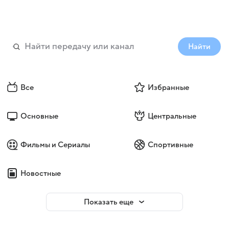
Найти
Все
Избранные
Основные
Центральные
Фильмы и Сериалы
Спортивные
Новостные
Показать еще