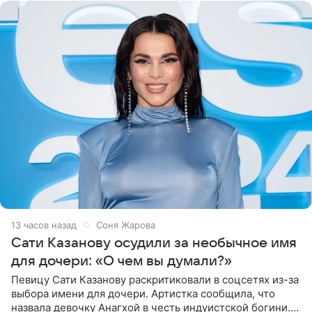
13 часов назад
Соня Жарова
Сати Казанову осудили за необычное имя
для дочери: «О чем вы думали?»
Певицу Сати Казанову раскритиковали в соцсетях из-за
выбора имени для дочери. Артистка сообщила, что
назвала девочку Анагхой в честь индуистской богини.