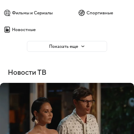
Фильмы и Сериалы
Спортивные
Новостные
Показать еще
Новости ТВ