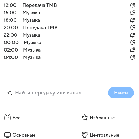
12:00
Передача ТМВ
15:00
Музыка
18:00
Музыка
20:00
Передача ТМВ
22:00
Музыка
00:00
Музыка
02:00
Музыка
04:00
Музыка
Найти
Все
Избранные
Основные
Центральные